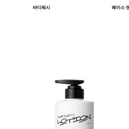
바디워시
페이스 