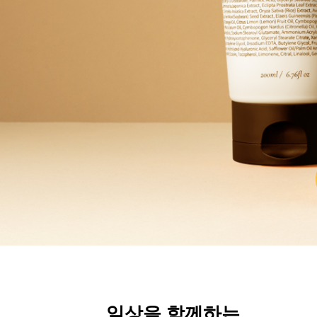
일상을 함께하는