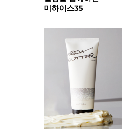
미하이스35