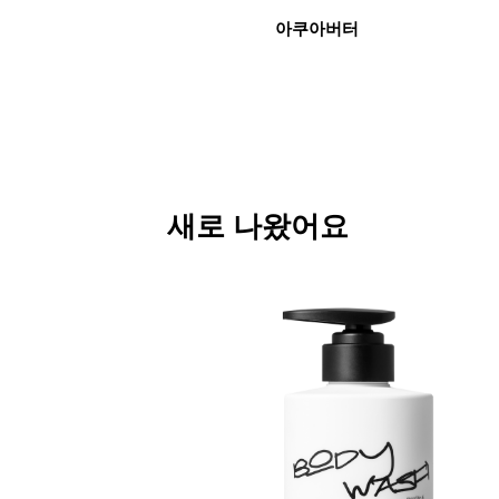
아쿠아버터
새로 나왔어요