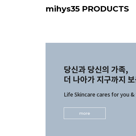
mihys35 PRODUCTS
당신과 당신의 가족,
더 나아가 지구까지 
Life Skincare cares for you &
more