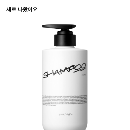
새로 나왔어요