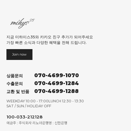
지금 미하이스35와 카카오 친구 추가가 되어주세요
가장 빠른 소식과 다양한 혜택을 전해 드립니다.
Join now
070-4699-1070
상품문의
070-4699-1284
수출문의
070-4699-1288
교환 및 반품
WEEKDAY 10:00 - 17:00
LUNCH 12:30 - 13:30
SAT / SUN / HOLIDAY OFF
100-033-212128
예금주 : 주식회사 리노아
은행명 : 신한은행