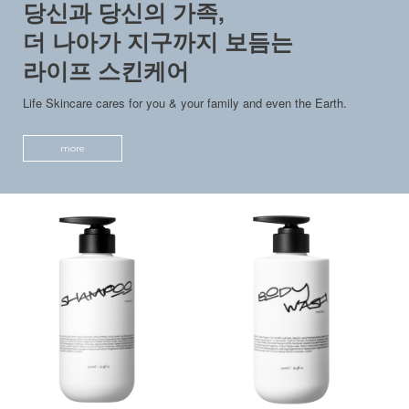
당신과 당신의 가족,
더 나아가 지구까지 보듬는
라이프 스킨케어
Life Skincare cares for you & your family and even the Earth.
more