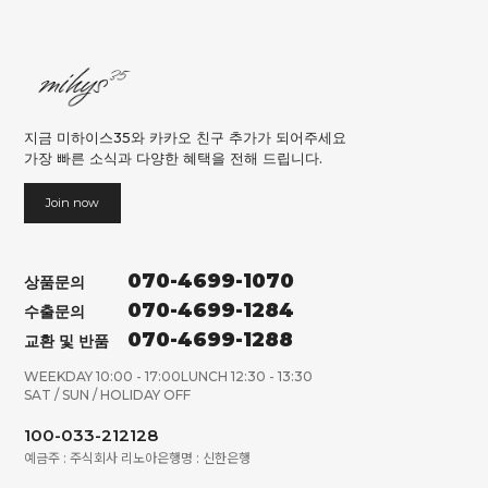
지금 미하이스35와 카카오 친구 추가가 되어주세요
가장 빠른 소식과 다양한 혜택을 전해 드립니다.
Join now
070-4699-1070
상품문의
070-4699-1284
수출문의
070-4699-1288
교환 및 반품
WEEKDAY 10:00 - 17:00
LUNCH 12:30 - 13:30
SAT / SUN / HOLIDAY OFF
100-033-212128
예금주 : 주식회사 리노아
은행명 : 신한은행