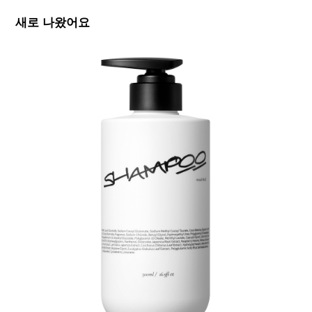
새로 나왔어요