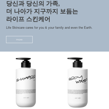
당신과 당신의 가족,
더 나아가 지구까지 보듬는
라이프 스킨케어
Life Skincare cares for you & your family and even the Earth.
more