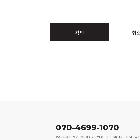
확인
취
070-4699-1070
WEEKDAY 10:00 - 17:00
LUNCH 12:30 - 1