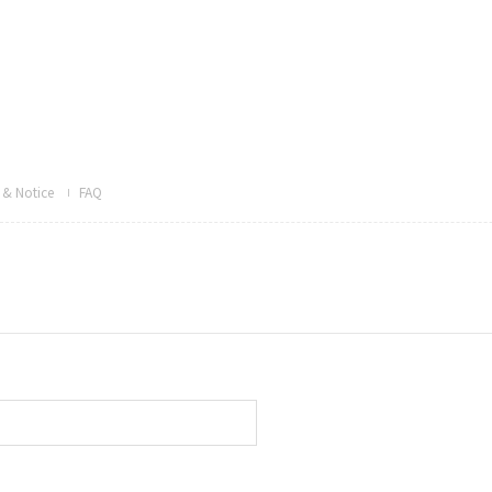
& Notice
FAQ