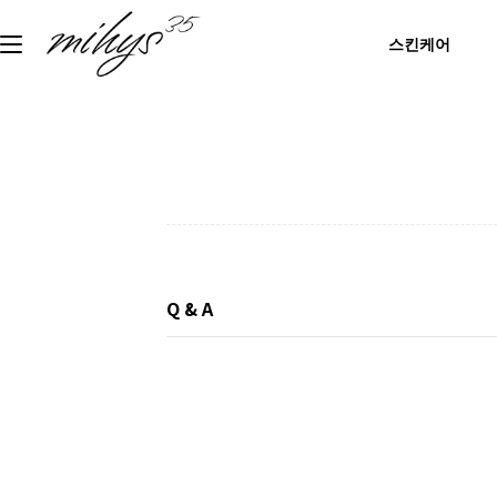
스킨케어
Q & A