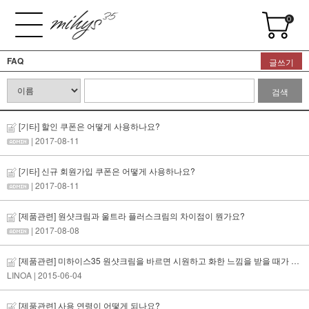
0
FAQ
글쓰기
검색
[기타] 할인 쿠폰은 어떻게 사용하나요?
| 2017-08-11
[기타] 신규 회원가입 쿠폰은 어떻게 사용하나요?
| 2017-08-11
[제품관련] 원샷크림과 울트라 플러스크림의 차이점이 뭔가요?
| 2017-08-08
[제품관련] 미하이스35 원샷크림을 바르면 시원하고 화한 느낌을 받을 때가 있는데 왜 그런가요?
LINOA
| 2015-06-04
[제품관련] 사용 연령이 어떻게 되나요?