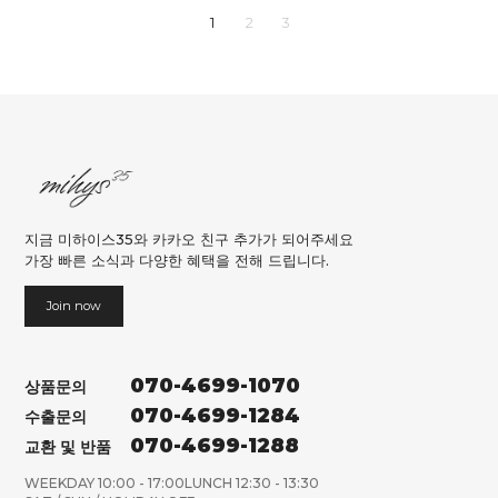
1
2
3
지금 미하이스35와 카카오 친구 추가가 되어주세요
가장 빠른 소식과 다양한 혜택을 전해 드립니다.
Join now
070-4699-1070
상품문의
070-4699-1284
수출문의
070-4699-1288
교환 및 반품
WEEKDAY 10:00 - 17:00
LUNCH 12:30 - 13:30