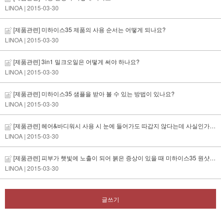
LINOA
| 2015-03-30
[제품관련] 미하이스35 제품의 사용 순서는 어떻게 되나요?
LINOA
| 2015-03-30
[제품관련] 3in1 밀크오일은 어떻게 써야 하나요?
LINOA
| 2015-03-30
[제품관련] 미하이스35 샘플을 받아 볼 수 있는 방법이 있나요?
LINOA
| 2015-03-30
[제품관련] 헤어&바디워시 사용 시 눈에 들어가도 따갑지 않다는데 사실인가요?
LINOA
| 2015-03-30
[제품관련] 피부가 햇빛에 노출이 되어 붉은 증상이 있을 때 미하이스35 원샷크림을 사용해도 되나요?
LINOA
| 2015-03-30
글쓰기