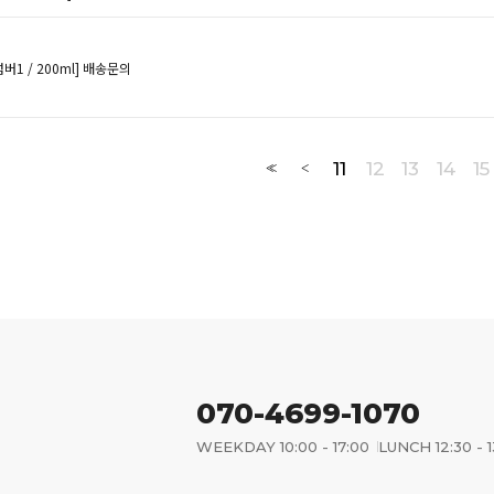
1 / 200ml]
배송문의
11
12
13
14
15
<<
<
070-4699-1070
WEEKDAY 10:00 - 17:00
LUNCH 12:30 - 1