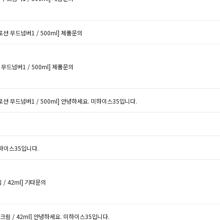
션 무드넘버1 / 500ml]
제품문의
무드넘버1 / 500ml]
제품문의
션 무드넘버1 / 500ml]
안녕하세요. 미하이스35입니다.
하이스35입니다.
/ 42ml]
기타문의
림 / 42ml]
안녕하세요. 미하이스35입니다.