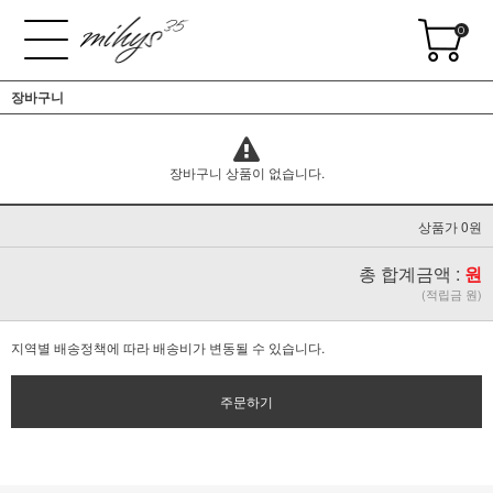
0
장바구니
장바구니 상품이 없습니다.
상품가 0원
총 합계금액 :
원
(적립금 원)
지역별 배송정책에 따라 배송비가 변동될 수 있습니다.
주문하기