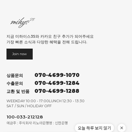
지금 미하이스35와 카카오 친구 추가가 되어주세요
가장 빠른 소식과 다양한 혜택을 전해 드립니다.
Join now
070-4699-1070
상품문의
070-4699-1284
수출문의
070-4699-1288
교환 및 반품
WEEKDAY 10:00 - 17:00
LUNCH 12:30 - 13:30
SAT / SUN / HOLIDAY OFF
100-033-212128
예금주 : 주식회사 리노아
은행명 : 신한은행
오늘 하루 보지 않기