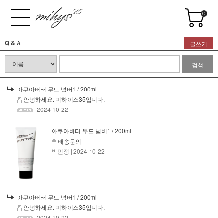
0
Q & A
글쓰기
검색
아쿠아버터 무드 넘버1 / 200ml
안녕하세요. 미하이스35입니다.
| 2024-10-22
아쿠아버터 무드 넘버1 / 200ml
배송문의
박민정
| 2024-10-22
아쿠아버터 무드 넘버1 / 200ml
안녕하세요. 미하이스35입니다.
| 2024-10-22