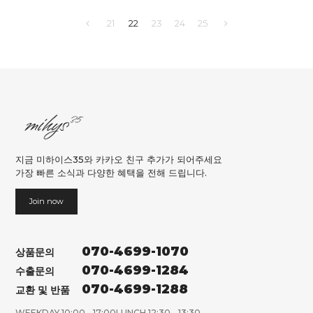
21
22
23
24
25
지금 미하이스35와 카카오 친구 추가가 되어주세요
가장 빠른 소식과 다양한 혜택을 전해 드립니다.
Join now
070-4699-1070
상품문의
070-4699-1284
수출문의
070-4699-1288
교환 및 반품
WEEKDAY 10:00 - 17:00
LUNCH 12:30 - 13:30