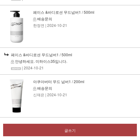
페이스 &바디로션 무드넘버1 / 500ml
배송문의
한정연
| 2024-10-21
페이스 &바디로션 무드넘버1 / 500ml
안녕하세요. 미하이스35입니다.
| 2024-10-21
아쿠아버터 무드 넘버1 / 200ml
배송문의
신재은
| 2024-10-21
글쓰기