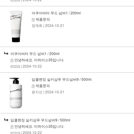
아쿠아버터 무드 넘버1 / 200ml
제품문의
정재희
| 2024-10-21
아쿠아버터 무드 넘버1 / 200ml
안녕하세요. 미하이스35입니다.
| 2024-10-22
딥클렌징 실키샴푸 무드넘버9 / 500ml
제품문의
윤지선
| 2024-10-21
딥클렌징 실키샴푸 무드넘버9 / 500ml
안녕하세요. 미하이스35입니다.
| 2024-10-22