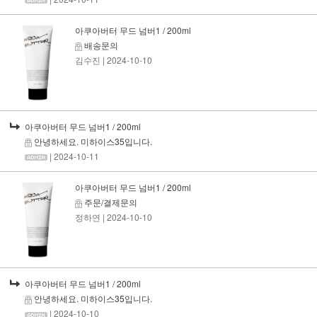
아쿠아버터 무드 넘버1 / 200ml
배송문의
김수진
| 2024-10-10
아쿠아버터 무드 넘버1 / 200ml
안녕하세요. 미하이스35입니다.
| 2024-10-11
아쿠아버터 무드 넘버1 / 200ml
주문/결제문의
정하연
| 2024-10-10
아쿠아버터 무드 넘버1 / 200ml
안녕하세요. 미하이스35입니다.
| 2024-10-10