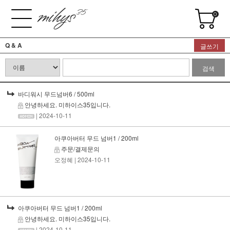
0
Q & A
글쓰기
검색
바디워시 무드넘버6 / 500ml
안녕하세요. 미하이스35입니다.
| 2024-10-11
아쿠아버터 무드 넘버1 / 200ml
주문/결제문의
오정혜
| 2024-10-11
아쿠아버터 무드 넘버1 / 200ml
안녕하세요. 미하이스35입니다.
| 2024-10-11