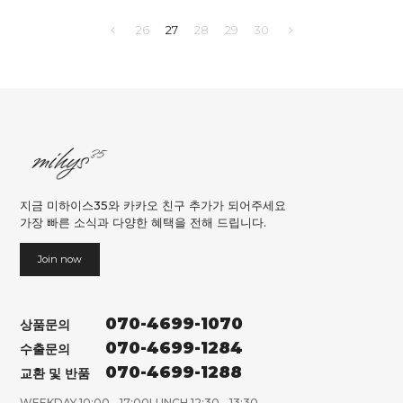
26
27
28
29
30
지금 미하이스35와 카카오 친구 추가가 되어주세요
가장 빠른 소식과 다양한 혜택을 전해 드립니다.
Join now
070-4699-1070
상품문의
070-4699-1284
수출문의
070-4699-1288
교환 및 반품
WEEKDAY 10:00 - 17:00
LUNCH 12:30 - 13:30