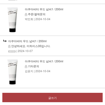
아쿠아버터 무드 넘버1 / 200ml
주문/결제문의
박민희
| 2024-10-04
아쿠아버터 무드 넘버1 / 200ml
안녕하세요. 미하이스35입니다.
| 2024-10-07
아쿠아버터 무드 넘버1 / 200ml
기타문의
김윤지
| 2024-10-04
글쓰기