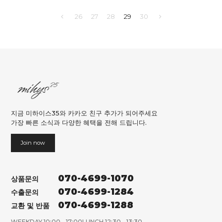
26
27
28
29
30
지금 미하이스35와 카카오 친구 추가가 되어주세요
가장 빠른 소식과 다양한 혜택을 전해 드립니다.
Join now
070-4699-1070
상품문의
070-4699-1284
수출문의
070-4699-1288
교환 및 반품
WEEKDAY 10:00 - 17:00
LUNCH 12:30 - 13:30