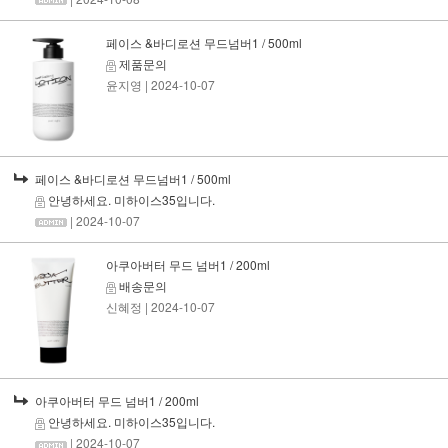
페이스 &바디로션 무드넘버1 / 500ml
제품문의
윤지영
| 2024-10-07
페이스 &바디로션 무드넘버1 / 500ml
안녕하세요. 미하이스35입니다.
| 2024-10-07
아쿠아버터 무드 넘버1 / 200ml
배송문의
신혜정
| 2024-10-07
아쿠아버터 무드 넘버1 / 200ml
안녕하세요. 미하이스35입니다.
| 2024-10-07