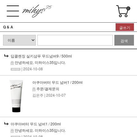
0
Q & A
글쓰기
검색
딥클렌징 실키샴푸 무드넘버9 / 500ml
안녕하세요. 미하이스35입니다.
| 2024-10-08
아쿠아버터 무드 넘버1 / 200ml
주문/결제문의
김은주
| 2024-10-07
아쿠아버터 무드 넘버1 / 200ml
안녕하세요. 미하이스35입니다.
| 2024-10-08