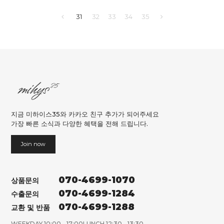
31
32
33
34
35
지금 미하이스35와 카카오 친구 추가가 되어주세요
가장 빠른 소식과 다양한 혜택을 전해 드립니다.
Join now
070-4699-1070
상품문의
070-4699-1284
수출문의
070-4699-1288
교환 및 반품
WEEKDAY 10:00 - 17:00
LUNCH 12:30 - 13:30