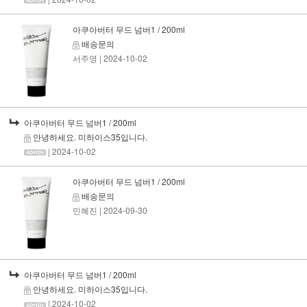
아쿠아버터 무드 넘버1 / 200ml
배송문의
서주영
| 2024-10-02
아쿠아버터 무드 넘버1 / 200ml
안녕하세요. 미하이스35입니다.
| 2024-10-02
아쿠아버터 무드 넘버1 / 200ml
배송문의
민혜진
| 2024-09-30
아쿠아버터 무드 넘버1 / 200ml
안녕하세요. 미하이스35입니다.
| 2024-10-02