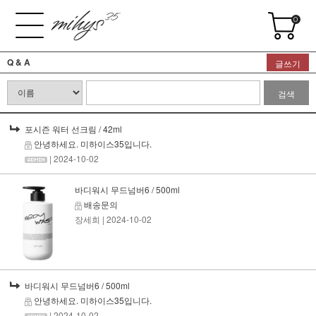
0
Q & A
글쓰기
검색
포시즌 워터 선크림 / 42ml
안녕하세요. 미하이스35입니다.
| 2024-10-02
바디워시 무드넘버6 / 500ml
배송문의
장세희
| 2024-10-02
바디워시 무드넘버6 / 500ml
안녕하세요. 미하이스35입니다.
| 2024-10-02