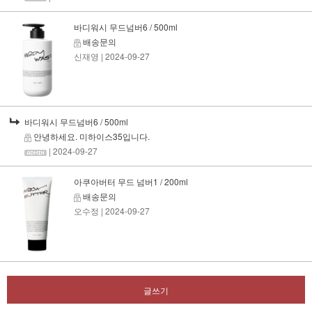
바디워시 무드넘버6 / 500ml
배송문의
신재영
| 2024-09-27
바디워시 무드넘버6 / 500ml
안녕하세요. 미하이스35입니다.
| 2024-09-27
아쿠아버터 무드 넘버1 / 200ml
배송문의
오수정
| 2024-09-27
글쓰기