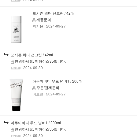
포시즌 워터 선크림 / 42ml
제품문의
박지윤
| 2024-09-27
포시즌 워터 선크림 / 42ml
안녕하세요. 미하이스35입니다.
| 2024-09-30
아쿠아버터 무드 넘버1 / 200ml
주문/결제문의
이보연
| 2024-09-27
아쿠아버터 무드 넘버1 / 200ml
안녕하세요. 미하이스35입니다.
| 2024-09-30