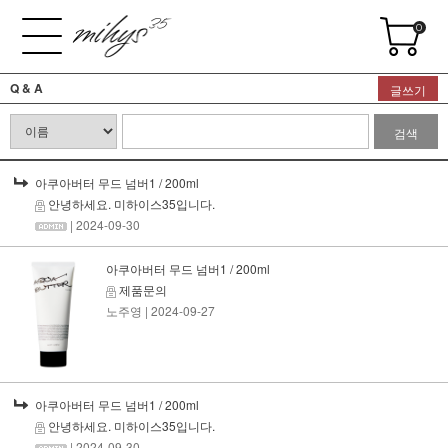
0
Q & A
글쓰기
검색
아쿠아버터 무드 넘버1 / 200ml
안녕하세요. 미하이스35입니다.
| 2024-09-30
아쿠아버터 무드 넘버1 / 200ml
제품문의
노주영
| 2024-09-27
아쿠아버터 무드 넘버1 / 200ml
안녕하세요. 미하이스35입니다.
| 2024-09-30