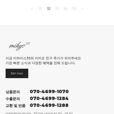
31
32
33
34
35
지금 미하이스35와 카카오 친구 추가가 되어주세요
가장 빠른 소식과 다양한 혜택을 전해 드립니다.
Join now
070-4699-1070
상품문의
070-4699-1284
수출문의
070-4699-1288
교환 및 반품
WEEKDAY 10:00 - 17:00
LUNCH 12:30 - 13:30