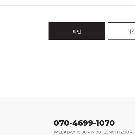
확인
취
070-4699-1070
WEEKDAY 10:00 - 17:00
LUNCH 12:30 - 1