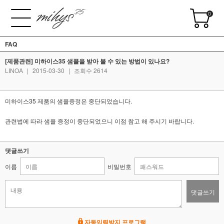
0
FAQ
[제품관련] 미하이스35 샘플을 받아 볼 수 있는 방법이 있나요?
LINOA
|
2015-03-30
|
조회수 2614
미하이스35 제품의 샘플증정은 중단되었습니다.
관련법에 따라 샘플 증정이 중단되었으니 이점 참고 해 주시기 바랍니다.
댓글쓰기
이름
비밀번호
댓글쓰기
자동입력방지 프로그램