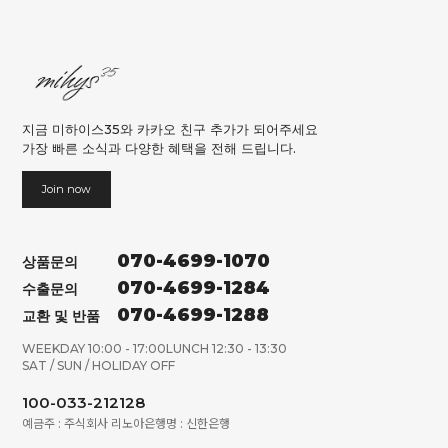
지금 미하이스35와 카카오 친구 추가가 되어주세요
가장 빠른 소식과 다양한 혜택을 전해 드립니다.
Join now
070-4699-1070
상품문의
070-4699-1284
수출문의
070-4699-1288
교환 및 반품
WEEKDAY 10:00 - 17:00
LUNCH 12:30 - 13:30
SAT / SUN / HOLIDAY OFF
100-033-212128
예금주 : 주식회사 리노아
은행명 : 신한은행