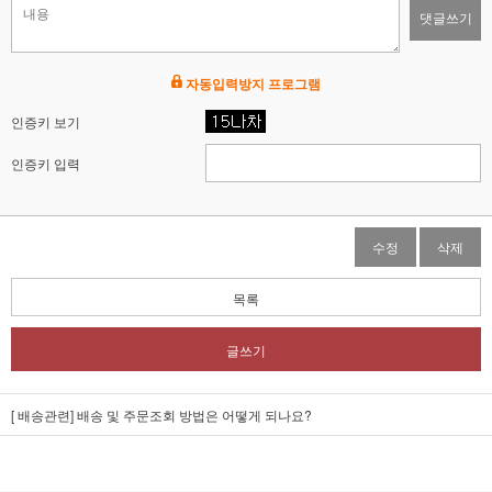
댓글쓰기
자동입력방지 프로그램
인증키 보기
인증키 입력
수정
삭제
목록
글쓰기
[ 배송관련] 배송 및 주문조회 방법은 어떻게 되나요?