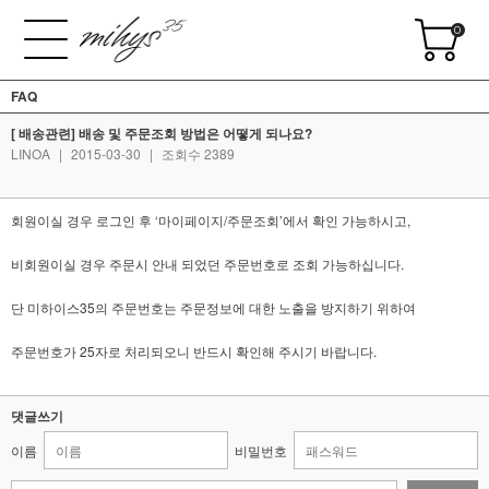
0
FAQ
[ 배송관련] 배송 및 주문조회 방법은 어떻게 되나요?
LINOA
|
2015-03-30
|
조회수 2389
회원이실 경우 로그인 후 ‘마이페이지/주문조회’에서 확인 가능하시고,
비회원이실 경우 주문시 안내 되었던 주문번호로 조회 가능하십니다.
단 미하이스35의 주문번호는 주문정보에 대한 노출을 방지하기 위하여
주문번호가 25자로 처리되오니 반드시 확인해 주시기 바랍니다.
댓글쓰기
이름
비밀번호