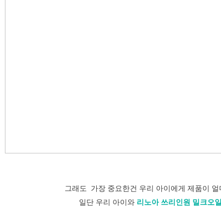
그래도 가장 중요한건 우리 아이에게 제품이 얼
일단 우리 아이와
리노아 쓰리인원 밀크오