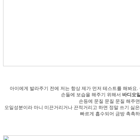
​아이에게 발라주기 전에 저는 항상 제가 먼저 테스트를 해봐요.
손들에 보습을 해주기 위해서
바디오
손등에 문질 문질 문질 해주면 끝
오일성분이라 마니 미끈거리거나 끈적거리고 하면 정말 쓰기 싫은
빠르게 흡수되어 금방 촉촉하게