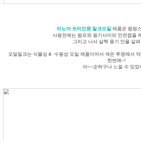
제품은 펌핑
리노아 쓰리인원 밀크오일
사용전에는 펌프와 용기사이의 안전캡을 제
그리고 나서 살짝 용기 안을 살
오일밀크는 식물성 & 수용성 오일 제품이어서 색은 투명에서 약
한번에~!
아~~순하구나 느낄 수 있었