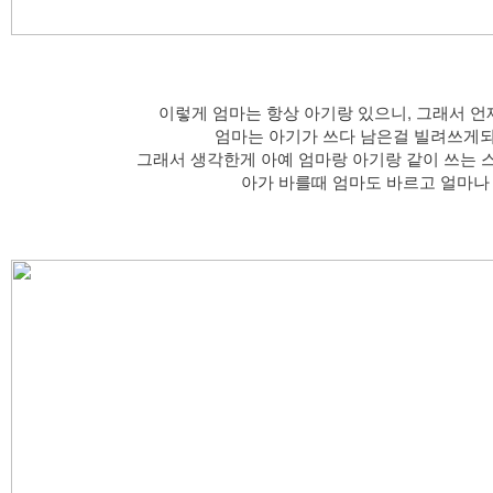
이렇게 엄마는 항상 아기랑 있으니, 그래서 
엄마는 아기가 쓰다 남은걸 빌려쓰게
그래서 생각한게 아예 엄마랑 아기랑 같이 쓰는 스
아가 바를때 엄마도 바르고 얼마나