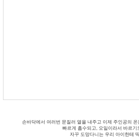
​손바닥에서 여러번 문질러 열을 내주고 이제 주인공의 
빠르게 흡수되고, 오일이라서 바르기
자꾸 도망다니는 우리 아이한테 