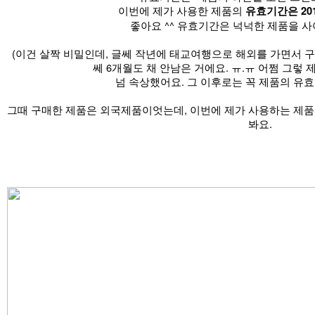
이번에 제가 사용한 제품의
유효기간은 2017
좋아요 ^^ 유효기간은 넉넉한 제품을 사
(이건 살짝 비밀인데, 글쎄 작년에 태교여행으로 해외를 가면서 
쎄 6개월도 채 안남은 거에요. ㅠ.ㅠ 어쩜 그렇 
넘 속상했어요. 그 이후로는 꼭 제품의 유
그때 구매한 제품은 외국제품이엇는데, 이번에 제가 사용하는 제품
봐요.