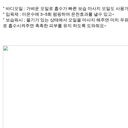
* 바디오일 : 가벼운 오일로 흡수가 빠른 보습 마사지 오일도 사용
* 입욕제 : 미온수에 3~5회 펌핑하여 온천효과를 낼수 있고~
* 보습워시 ; 물기가 있는 상태에서 오일을 마사지 해주면 마치 우
로 흡수시켜주면 촉촉한 피부를 유지 하도록 도와줘요~