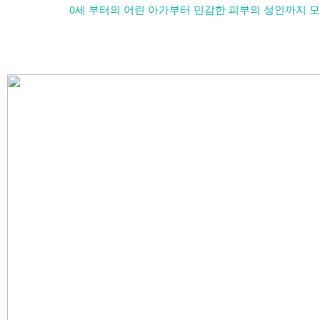
0세
부터의 어린 아가부터
민감한 피부의 성인까지 모