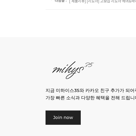
다음글 :
[ 제품리뷰] [리노아] 고보습 리노아 헤어
지금 미하이스35와 카카오 친구 추가가 되
가장 빠른 소식과 다양한 혜택을 전해 드립니
Join now