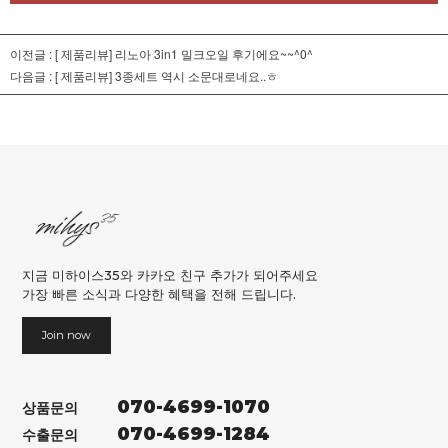
이전글 :
[ 제품리뷰] 리노아 3in1 밀크오일 후기에요~~^0^
다음글 :
[ 제품리뷰] 3종세트 역시 소문대로네요..ㅎ
지금 미하이스35와 카카오 친구 추가가 되어주세요
가장 빠른 소식과 다양한 혜택을 전해 드립니다.
Join now
070-4699-1070
상품문의
070-4699-1284
수출문의