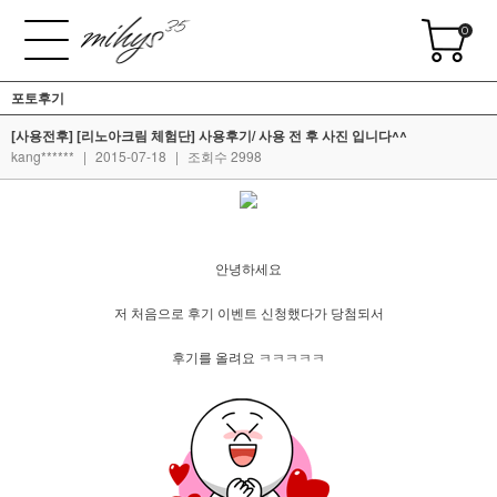
0
포토후기
[사용전후] [리노아크림 체험단] 사용후기/ 사용 전 후 사진 입니다^^
kang******
|
2015-07-18
|
조회수 2998
안녕하세요
저 처음으로 후기 이벤트 신청했다가 당첨되서
후기를 올려요 ㅋㅋㅋㅋㅋ