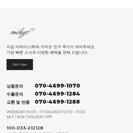
지금 미하이스35와 카카오 친구 추가가 되어주세요
가장 빠른 소식과 다양한 혜택을 전해 드립니다.
Join now
070-4699-1070
상품문의
070-4699-1284
수출문의
070-4699-1288
교환 및 반품
WEEKDAY 10:00 - 17:00
LUNCH 12:30 - 13:30
SAT / SUN / HOLIDAY OFF
100-033-212128