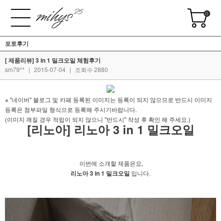
0
포토후기
[ 제품리뷰] 3 in 1 밀크오일 체험후기
sm79**
|
2015-07-04
|
조회수 2880
※ "네이버" 블로그 및 카페 등록된 이미지는 등록이 되지 않으므로 반드시 이미지
등록은 첨부파일 형식으로 등록해 주시기바랍니다.
(이미지 깨질 경우 적립이 되지 않으니 "반드시" 작성 후 확인 해 주세요.)
[리노아] 리노아 3 in 1 밀크오일
이번에 소개할 제품은요,
리노아 3 in 1 밀크오일
입니다.