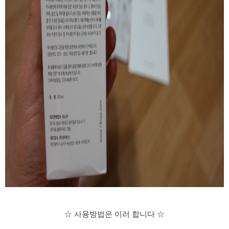
☆
사용방법은 이러 합니다
☆