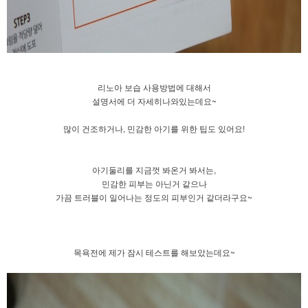
리노아 보습 사용방법에 대해서
설명서에 더 자세히나와있는데요~
많이 건조하거나, 민감한 아기를 위한 팁도 있어요!
​아기둘리를 지금껏 봐온거 봐서는,
민감한 피부는 아닌거 같으나
가끔 트러블이 일어나는 정도의 피부인거 같더라구요~
목욕전에 제가 잠시 테스트를 해보았는데요~