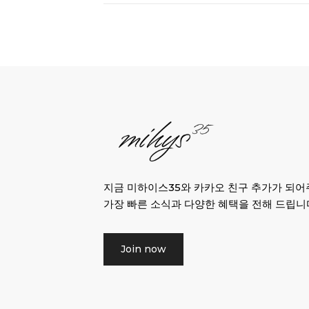
지금 미하이스35와 카카오 친구 추가가 되
가장 빠른 소식과 다양한 혜택을 전해 드립니
Join now