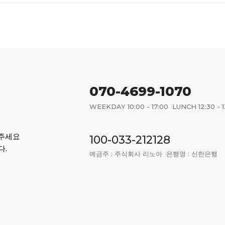
070-4699-1070
WEEKDAY 10:00 - 17:00
LUNCH 12:30 - 1
어주세요
100-033-212128
다.
예금주 : 주식회사 리노아
은행명 : 신한은행