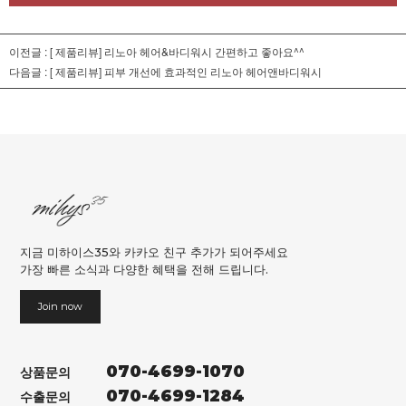
이전글 :
[ 제품리뷰] 리노아 헤어&바디워시 간편하고 좋아요^^
다음글 :
[ 제품리뷰] 피부 개선에 효과적인 리노아 헤어앤바디워시
지금 미하이스35와 카카오 친구 추가가 되어주세요
가장 빠른 소식과 다양한 혜택을 전해 드립니다.
Join now
070-4699-1070
상품문의
070-4699-1284
수출문의