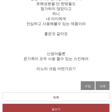
유해성분을 단 한방울도
첨가하지 않았다고
하니
내 아이에게
안심하고 사용해볼수 있는 제품이라
좋은것 같아요
신생아물론
온가족이 모두 사용 할수 있는 스킨케어
리노라 크림 어떤가요??
수정
삭제
목록
글쓰기