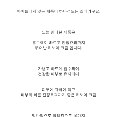
아이들에게 맞는 제품이 하나정도는 있더라구요.
오늘 만나본 제품은
흡수력이 빠르고 진정효과까지
뛰어난 리노아 크림 입니다.
가볍고 빠르게 흡수되어
건강한 피부로 유지되며
피부에 자극이 적고
피부의 빠른 진정효과까지 좋은 리노아 크림
일반적으로 알려진으로 10가지