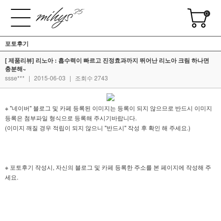
0
포토후기
[ 제품리뷰] 리노아 : 흡수력이 빠르고 진정효과까지 뛰어난 리노아 크림 하나면
충분해~
ssse***
|
2015-06-03
|
조회수 2743
※ "네이버" 블로그 및 카페 등록된 이미지는 등록이 되지 않으므로 반드시 이미지
등록은 첨부파일 형식으로 등록해 주시기바랍니다.
(이미지 깨질 경우 적립이 되지 않으니 "반드시" 작성 후 확인 해 주세요.)
※ 포토후기 작성시, 자신의 블로그 및 카페 등록한 주소를 본 페이지에 작성해 주
세요.