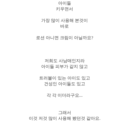
아이들
키우면서
가장 많이 사용해 본것이
바로
로션 아니면 크림이 아닐까요?
저희도 사남매인지라
아이들 피부가 같지 않고
트러블이 있는 아이도 있고
건성인 아이들도 있고
각 각 이더라구요...
그래서
이것 저것 많이 사용해 봤던것 같아요.