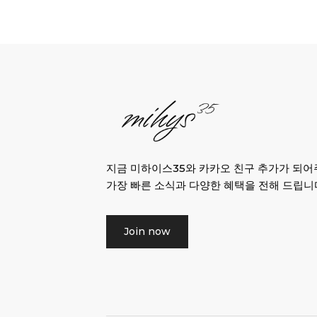
지금 미하이스35와 카카오 친구 추가가 되
가장 빠른 소식과 다양한 혜택을 전해 드립니
Join now