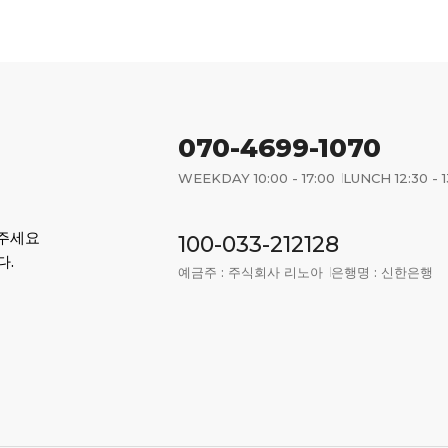
070-4699-1070
WEEKDAY 10:00 - 17:00
LUNCH 12:30 - 1
어주세요
100-033-212128
다.
예금주 : 주식회사 리노아
은행명 : 신한은행