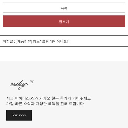
목록
글쓰기
이전글 :
[ 제품리뷰] 리노* 크림 대박이네요!!!
지금 미하이스35와 카카오 친구 추가가 되어주세요
가장 빠른 소식과 다양한 혜택을 전해 드립니다.
Join now