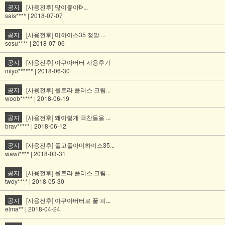
공지
[사용전후] 많이좋아ᐇ...
sais**** | 2018-07-07
공지
[사용전후] 미하이스35 정말 ...
sosu**** | 2018-07-06
공지
[사용전후] 아쿠아버터 사용후기
miyo****** | 2018-06-30
공지
[사용전후] 울트라 플러스 크림...
woob***** | 2018-06-19
공지
[사용전후] 왜이렇게 극찬들을 ...
brav***** | 2018-06-12
공지
[사용전후] 돌고돌아미하이스35...
wawi**** | 2018-03-31
공지
[사용전후] 울트라 플러스 크림...
twoy**** | 2018-05-30
공지
[사용전후] 아쿠아버터로 꿀 피...
elma** | 2018-04-24