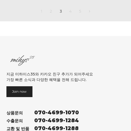
1
2
3
4
5
지금 미하이스35와 카카오 친구 추가가 되어주세요
가장 빠른 소식과 다양한 혜택을 전해 드립니다.
Join now
070-4699-1070
상품문의
070-4699-1284
수출문의
070-4699-1288
교환 및 반품