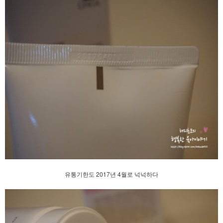
유통기한도 2017년 4월로 넉넉하다