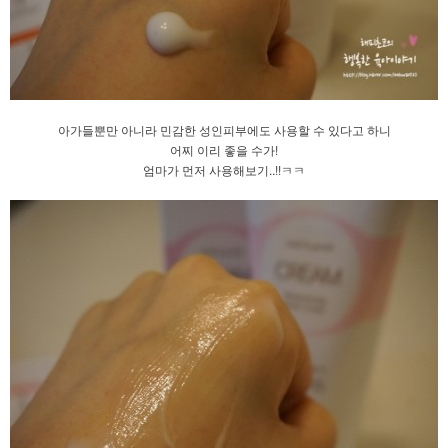
아가들뿐만 아니라 민감한 성인피부에도 사용할 수 있다고 하니
어찌 이리 좋을 수가!
엄마가 먼저 사용해보기..!!ㅋㅋ