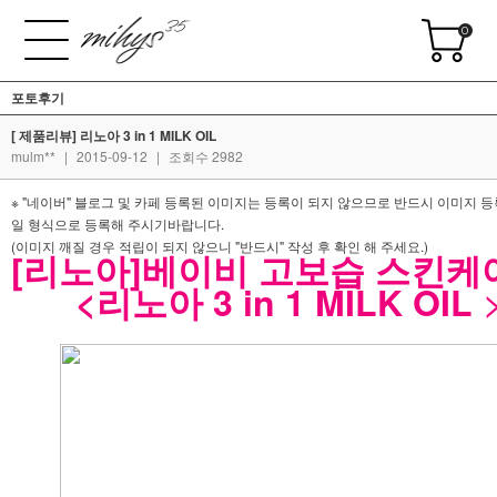
0
포토후기
[ 제품리뷰] 리노아 3 in 1 MILK OIL
mulm**
|
2015-09-12
|
조회수 2982
※ "네이버" 블로그 및 카페 등록된 이미지는 등록이 되지 않으므로 반드시 이미지 
일 형식으로 등록해 주시기바랍니다.
(이미지 깨질 경우 적립이 되지 않으니 "반드시" 작성 후 확인 해 주세요.)
[리노아]베이비 고보습 스킨케
<리노아 3 in 1 MILK OIL