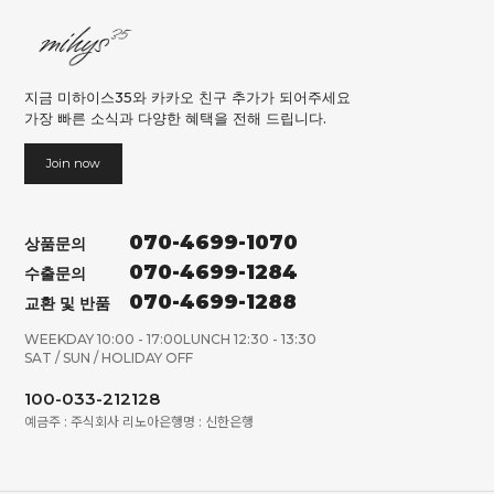
지금 미하이스35와 카카오 친구 추가가 되어주세요
가장 빠른 소식과 다양한 혜택을 전해 드립니다.
Join now
070-4699-1070
상품문의
070-4699-1284
수출문의
070-4699-1288
교환 및 반품
WEEKDAY 10:00 - 17:00
LUNCH 12:30 - 13:30
SAT / SUN / HOLIDAY OFF
100-033-212128
예금주 : 주식회사 리노아
은행명 : 신한은행