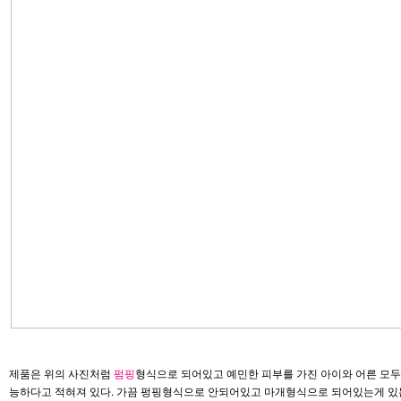
제품은 위의 사진처럼
펌핑
형식으로 되어있고 예민한 피부를 가진 아이와 어른 모두
능하다고 적혀져 있다. 가끔 펑핑형식으로 안되어있고 마개형식으로 되어있는게 있