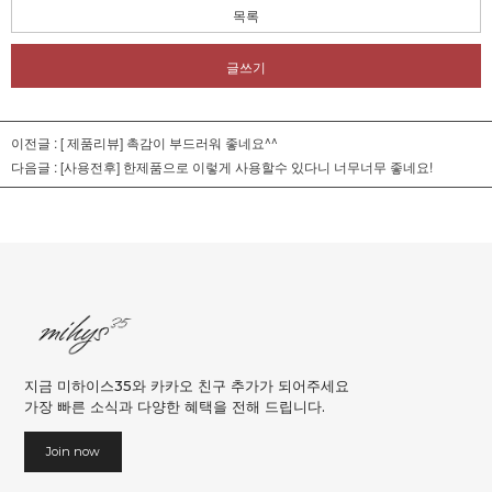
목록
글쓰기
이전글 :
[ 제품리뷰] 촉감이 부드러워 좋네요^^
다음글 :
[사용전후] 한제품으로 이렇게 사용할수 있다니 너무너무 좋네요!
지금 미하이스35와 카카오 친구 추가가 되어주세요
가장 빠른 소식과 다양한 혜택을 전해 드립니다.
Join now