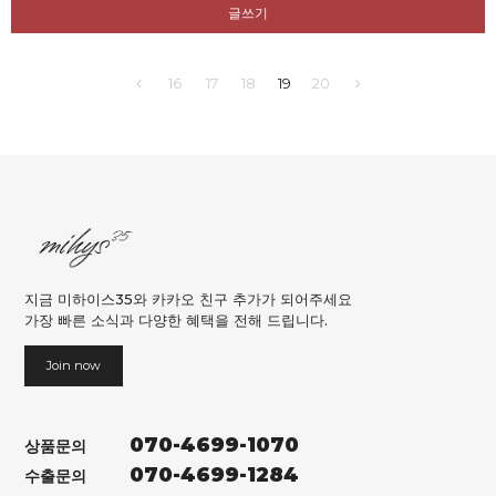
글쓰기
16
17
18
19
20
지금 미하이스35와 카카오 친구 추가가 되어주세요
가장 빠른 소식과 다양한 혜택을 전해 드립니다.
Join now
070-4699-1070
상품문의
070-4699-1284
수출문의