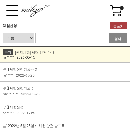
0
체험신청
글쓰기
검색
공지
[공지사항] 체험 신청 안내
mi***** | 2020-05-15
체험신청해요~~%
re*****
| 2022-05-25
체험신청해요 :)
nh********
| 2022-05-25
체험신청
so*****
| 2022-05-25
2022년 5월 25일자 체험 당첨 발표!!!