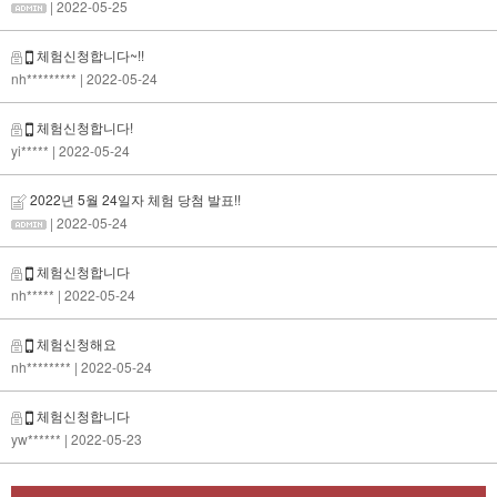
| 2022-05-25
체험신청합니다~!!
nh*********
| 2022-05-24
체험신청합니다!
yi*****
| 2022-05-24
2022년 5월 24일자 체험 당첨 발표!!
| 2022-05-24
체험신청합니다
nh*****
| 2022-05-24
체험신청해요
nh********
| 2022-05-24
체험신청합니다
yw******
| 2022-05-23