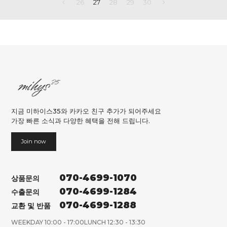
26
27
28
29
30
지금 미하이스35와 카카오 친구 추가가 되어주세요
가장 빠른 소식과 다양한 혜택을 전해 드립니다.
Join now
070-4699-1070
상품문의
070-4699-1284
수출문의
070-4699-1288
교환 및 반품
WEEKDAY 10:00 - 17:00
LUNCH 12:30 - 13:30