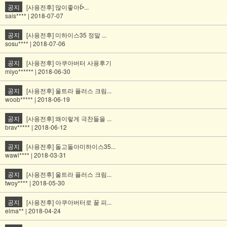
공지
[사용전후] 많이좋아ᐇ...
sais**** | 2018-07-07
공지
[사용전후] 미하이스35 정말 ...
sosu**** | 2018-07-06
공지
[사용전후] 아쿠아버터 사용후기
miyo****** | 2018-06-30
공지
[사용전후] 울트라 플러스 크림...
woob***** | 2018-06-19
공지
[사용전후] 왜이렇게 극찬들을 ...
brav***** | 2018-06-12
공지
[사용전후] 돌고돌아미하이스35...
wawi**** | 2018-03-31
공지
[사용전후] 울트라 플러스 크림...
twoy**** | 2018-05-30
공지
[사용전후] 아쿠아버터로 꿀 피...
elma** | 2018-04-24