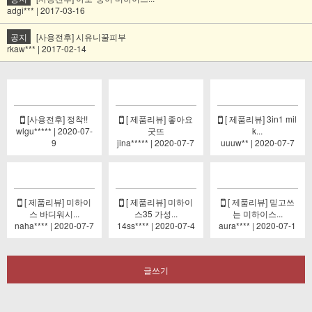
adgi*** | 2017-03-16
공지
[사용전후] 시유니꿀피부
rkaw*** | 2017-02-14
[사용전후] 정착!!
[ 제품리뷰] 좋아요
[ 제품리뷰] 3in1 mil
wlgu***** | 2020-07-
굿뜨
k...
9
jina***** | 2020-07-7
uuuw** | 2020-07-7
[ 제품리뷰] 미하이
[ 제품리뷰] 미하이
[ 제품리뷰] 믿고쓰
스 바디워시...
스35 가성...
는 미하이스...
naha**** | 2020-07-7
14ss**** | 2020-07-4
aura**** | 2020-07-1
글쓰기