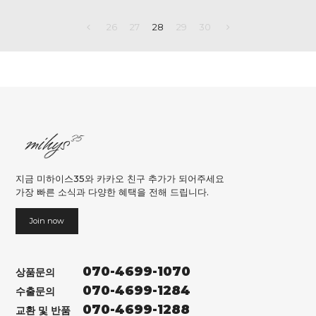
26
27
28
29
30
지금 미하이스35와 카카오 친구 추가가 되어주세요
가장 빠른 소식과 다양한 혜택을 전해 드립니다.
Join now
070-4699-1070
상품문의
070-4699-1284
수출문의
070-4699-1288
교환 및 반품