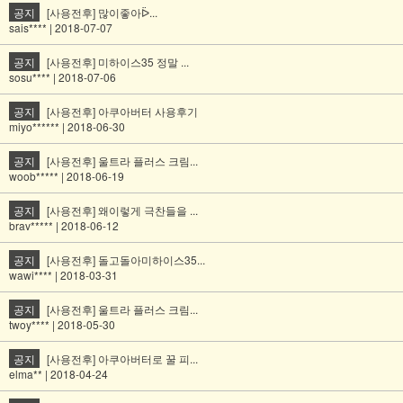
공지
[사용전후] 많이좋아ᐇ...
sais**** | 2018-07-07
공지
[사용전후] 미하이스35 정말 ...
sosu**** | 2018-07-06
공지
[사용전후] 아쿠아버터 사용후기
miyo****** | 2018-06-30
공지
[사용전후] 울트라 플러스 크림...
woob***** | 2018-06-19
공지
[사용전후] 왜이렇게 극찬들을 ...
brav***** | 2018-06-12
공지
[사용전후] 돌고돌아미하이스35...
wawi**** | 2018-03-31
공지
[사용전후] 울트라 플러스 크림...
twoy**** | 2018-05-30
공지
[사용전후] 아쿠아버터로 꿀 피...
elma** | 2018-04-24