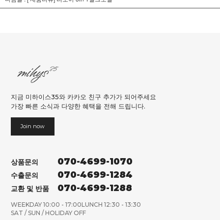
지금 미하이스35와 카카오 친구 추가가 되어주세요
가장 빠른 소식과 다양한 혜택을 전해 드립니다.
Join now
070-4699-1070
상품문의
070-4699-1284
수출문의
070-4699-1288
교환 및 반품
WEEKDAY 10:00 - 17:00
LUNCH 12:30 - 13:30
SAT / SUN / HOLIDAY OFF